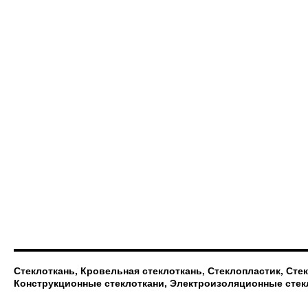
Стеклоткань, Кровельная стеклоткань, Стеклопластик, Сте
Конструкционные стеклоткани, Электроизоляционные стек