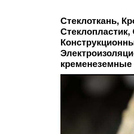
Стеклоткань, Кр
Стеклопластик, 
Конструкционны
Электроизоляци
кременеземные