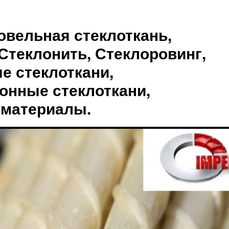
овельная стеклоткань,
Стеклонить, Стеклоровинг,
е стеклоткани,
онные стеклоткани,
 материалы.