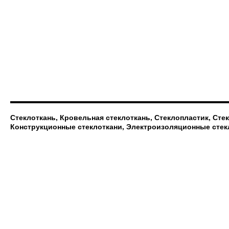
Стеклоткань, Кровельная стеклоткань, Стеклопластик, Сте
Конструкционные стеклоткани, Электроизоляционные стек