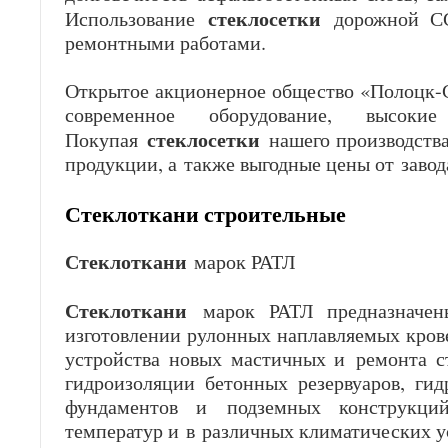
стеклосетки
Использование
дорожной С
ремонтными работами.
Открытое акционерное общество «Полоцк-
современное оборудование, высок
стеклосетки
Покупая
нашего производства
продукции, а также выгодные цены от завод
Стеклоткани строительные
Стеклоткани
марок РАТЛ
Стеклоткани
марок РАТЛ предназначен
изготовлении рулонных наплавляемых кров
устройства новых мастичных и ремонта с
гидроизоляции бетонных резервуаров, гидр
фундаментов и подземных конструкци
температур и в различных климатических у