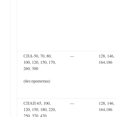
СПА-50, 70, 80,
—
128, 146,
100, 120, 150, 170,
164,186
260, 300
(без пропитки)
СПАП-65, 100,
—
128, 146,
120, 150, 180, 220,
164,186
250, 370, 420