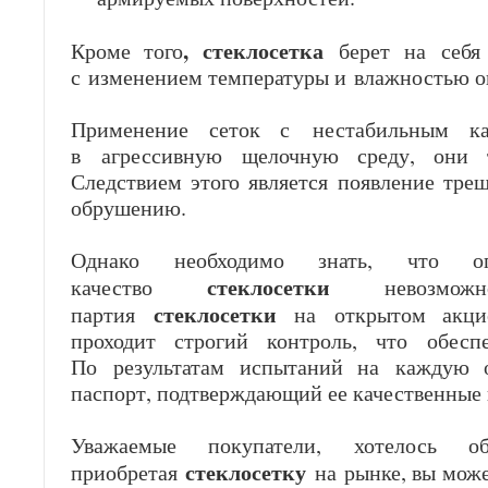
, стеклосетка
Кроме того
берет на себя 
с изменением температуры и влажностью 
Применение сеток с нестабильным ка
в агрессивную щелочную среду, они т
Следствием этого является появление тр
обрушению.
Однако необходимо знать, что о
стеклосетки
качество
невозможн
стеклосетки
партия
на открытом акци
проходит строгий контроль, что обеспе
По результатам испытаний на каждую 
паспорт, подтверждающий ее качественные 
Уважаемые покупатели, хотелось 
стеклосетку
приобретая
на рынке, вы мож