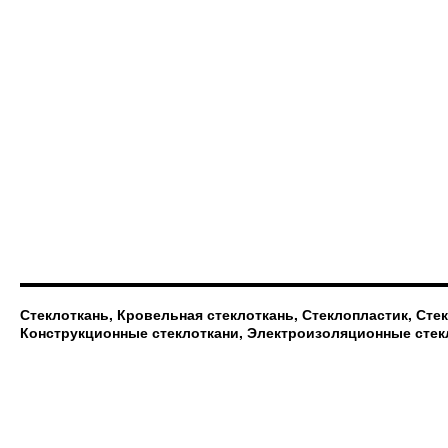
Стеклоткань, Кровельная стеклоткань, Стеклопластик, Сте
Конструкционные стеклоткани, Электроизоляционные стек