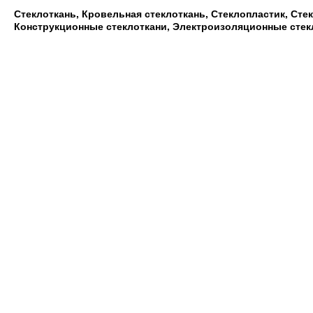
Стеклоткань, Кровельная стеклоткань, Стеклопластик, Сте
Конструкционные стеклоткани, Электроизоляционные стек