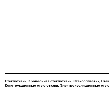
Стеклоткань, Кровельная стеклоткань, Стеклопластик, Сте
Конструкционные стеклоткани, Электроизоляционные стек