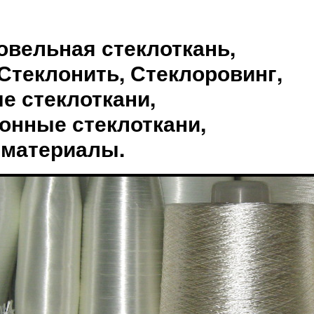
овельная стеклоткань,
Стеклонить, Стеклоровинг,
е стеклоткани,
онные стеклоткани,
 материалы.