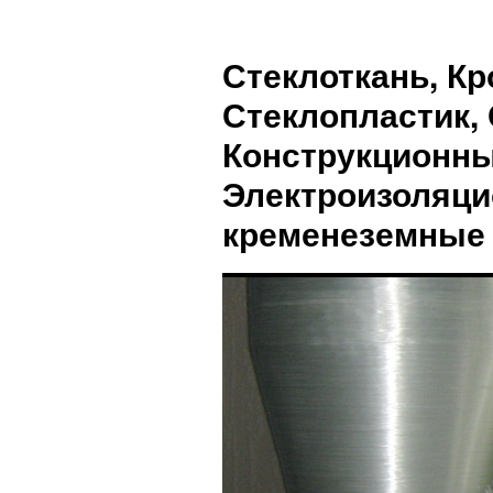
Стеклоткань, Кр
Стеклопластик, 
Конструкционны
Электроизоляци
кременеземные