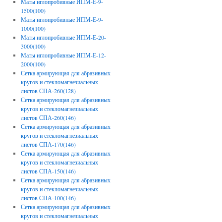
Маты иглопробивные ИПМ-Е-9-
1500(100)
Маты иглопробивные ИПМ-Е-9-
1000(100)
Маты иглопробивные ИПМ-Е-20-
3000(100)
Маты иглопробивные ИПМ-Е-12-
2000(100)
Сетка армирующая для абразивных
кругов и стекломагнезиальных
листов СПА-260(128)
Сетка армирующая для абразивных
кругов и стекломагнезиальных
листов СПА-260(146)
Сетка армирующая для абразивных
кругов и стекломагнезиальных
листов СПА-170(146)
Сетка армирующая для абразивных
кругов и стекломагнезиальных
листов СПА-150(146)
Сетка армирующая для абразивных
кругов и стекломагнезиальных
листов СПА-100(146)
Сетка армирующая для абразивных
кругов и стекломагнезиальных