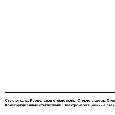
Стеклоткань, Кровельная стеклоткань, Стеклопластик, Сте
Конструкционные стеклоткани, Электроизоляционные стек