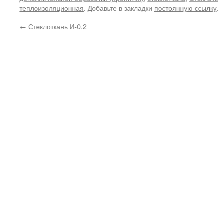
теплоизоляционная
. Добавьте в закладки
постоянную ссылку
←
Стеклоткань И-0,2