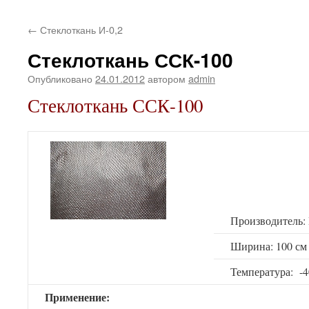
←
Стеклоткань И-0,2
Стеклоткань ССК-100
Опубликовано
24.01.2012
автором
admin
Стеклоткань ССК-100
Производитель:
Ширина: 100 см
Температура: -
Применение: