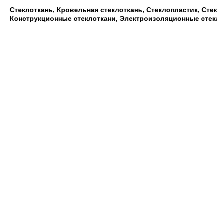
Стеклоткань, Кровельная стеклоткань, Стеклопластик, Сте
Конструкционные стеклоткани, Электроизоляционные стек