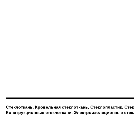
Стеклоткань, Кровельная стеклоткань, Стеклопластик, Сте
Конструкционные стеклоткани, Электроизоляционные стек