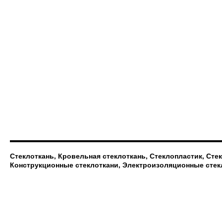
Стеклоткань, Кровельная стеклоткань, Стеклопластик, Сте
Конструкционные стеклоткани, Электроизоляционные стек