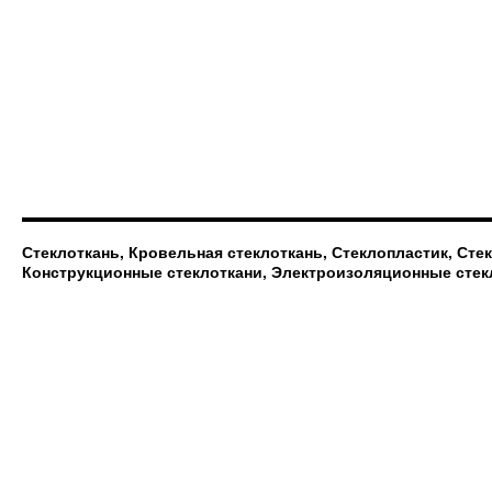
Стеклоткань, Кровельная стеклоткань, Стеклопластик, Сте
Конструкционные стеклоткани, Электроизоляционные стек