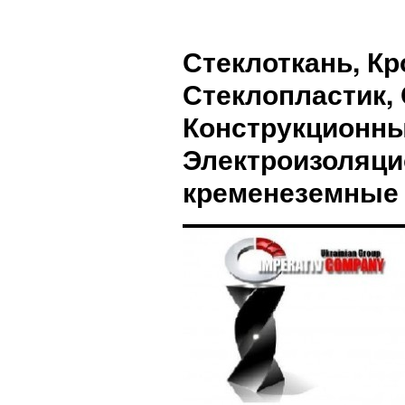
Стеклоткань, Кр
Стеклопластик, 
Конструкционны
Электроизоляци
кременеземные