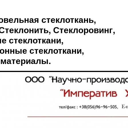
овельная стеклоткань,
Стеклонить, Стеклоровинг,
е стеклоткани,
онные стеклоткани,
 материалы.