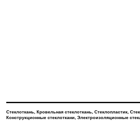
Стеклоткань, Кровельная стеклоткань, Стеклопластик, Сте
Конструкционные стеклоткани, Электроизоляционные стек