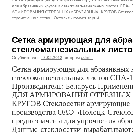
для абразивных кругов и стекломагнезиальных листов СПА-1
АРМИРОВАНИЯ ОТРЕЗНЫХ (АБРАЗИВНЫХ) КРУГОВ Стеклос
строительная сетка
|
Оставить комментарий
Сетка армирующая для абра
стекломагнезиальных листо
Опубликовано
13.02.2012
автором
admin
Сетка армирующая для абразивных 
стекломагнезиальных листов СПА-
Производитель: Беларусь Примен
ДЛЯ АРМИРОВАНИЯ ОТРЕЗНЫХ 
КРУГОВ Стеклосетки армирующие
производства ОАО «Полоцк-Стекло
предназначены для упрочнения абра
Данные стеклосетки вырабатывают