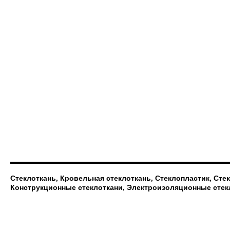
Стеклоткань, Кровельная стеклоткань, Стеклопластик, Сте
Конструкционные стеклоткани, Электроизоляционные стек