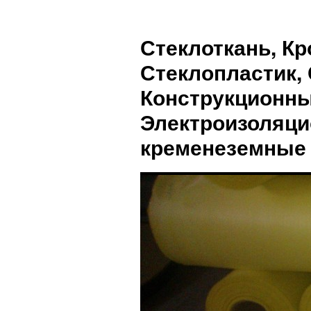
Стеклоткань, Кр
Стеклопластик, 
Конструкционны
Электроизоляци
кременеземные