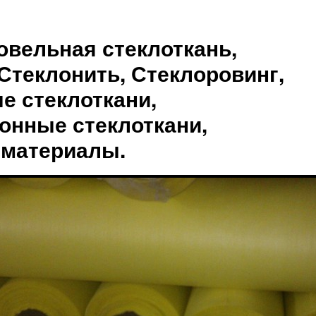
овельная стеклоткань,
Стеклонить, Стеклоровинг,
е стеклоткани,
онные стеклоткани,
 материалы.