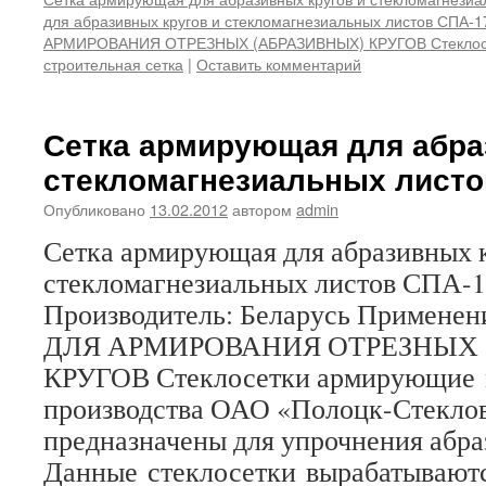
для абразивных кругов и стекломагнезиальных листов СПА-1
АРМИРОВАНИЯ ОТРЕЗНЫХ (АБРАЗИВНЫХ) КРУГОВ Стеклос
строительная сетка
|
Оставить комментарий
Сетка армирующая для абра
стекломагнезиальных листо
Опубликовано
13.02.2012
автором
admin
Сетка армирующая для абразивных 
стекломагнезиальных листов СПА-
Производитель: Беларусь Примен
ДЛЯ АРМИРОВАНИЯ ОТРЕЗНЫХ 
КРУГОВ Стеклосетки армирующие
производства ОАО «Полоцк-Стекло
предназначены для упрочнения абра
Данные стеклосетки вырабатывают