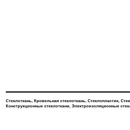
Стеклоткань, Кровельная стеклоткань, Стеклопластик, Сте
Конструкционные стеклоткани, Электроизоляционные стек