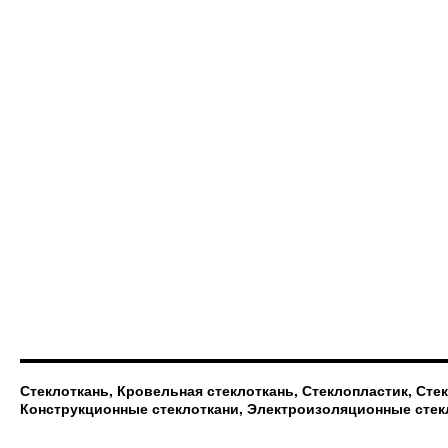
Стеклоткань, Кровельная стеклоткань, Стеклопластик, Сте
Конструкционные стеклоткани, Электроизоляционные стек