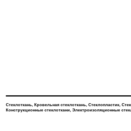
Стеклоткань, Кровельная стеклоткань, Стеклопластик, Сте
Конструкционные стеклоткани, Электроизоляционные стек