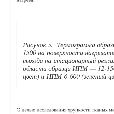
Рисунок 5. Термограмма обра
1500 на поверхности нагревате
выхода на стационарный режи
области образца ИПМ — 12-15
цвет) и ИПМ-6-600 (зеленый цв
С целью исследования хрупкости тканых ма