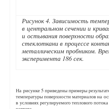
Рисунок 4. Зависимость темп
в центральном сечении и крива
и остывания поверхности обра
стеклоткани в процессе конт
металлическим пробником. Вре
эксперимента 186 сек.
На рисунке 5 приведены примеры результат
температуры поверхности материалов на ос
в условиях регулируемого теплового потока
нагрева.