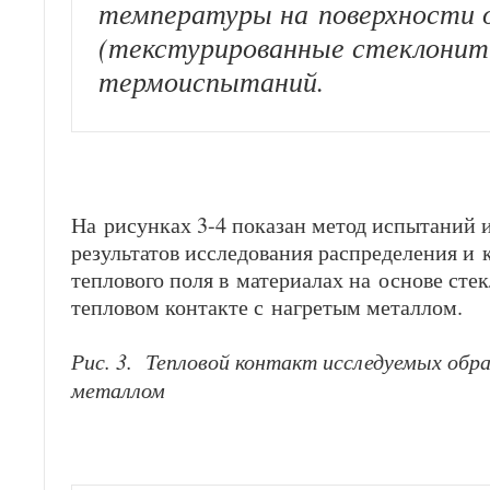
температуры на поверхности 
(текстурированные стеклонит
термоиспытаний.
На рисунках 3-4 показан метод испытаний
результатов исследования распределения и
теплового поля в материалах на основе сте
тепловом контакте с нагретым металлом.
Рис. 3. Тепловой контакт исследуемых обр
металлом