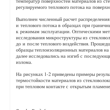
температур поверхностей материалов из ст
регулируемого теплового потока на поверхн
Выполнен численный расчет распределения
и теплового потока в образцах при граничн
к режимам эксплуатации. Оптическими ме
исследования микроструктуры из стеклово
до и после теплового воздействия. Проше
образцы теплоизоляционных материалов на
далее исследовались на изгиб с последующ
излома.
На рисунках 1-2 приведены примеры резуль
термостойкости материалов из стекловолок
при тепловом контакте с открытым пламене