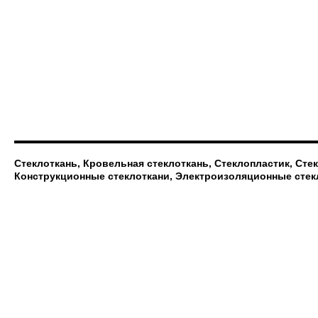
Стеклоткань, Кровельная стеклоткань, Стеклопластик, Сте
Конструкционные стеклоткани, Электроизоляционные стек