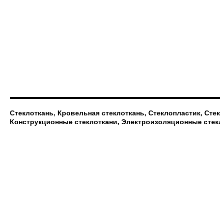
Стеклоткань, Кровельная стеклоткань, Стеклопластик, Сте
Конструкционные стеклоткани, Электроизоляционные стек