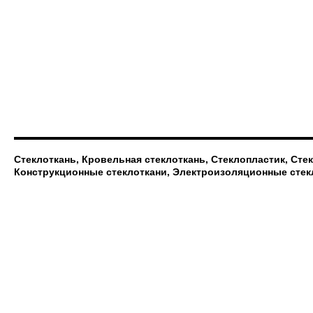
Стеклоткань, Кровельная стеклоткань, Стеклопластик, Сте
Конструкционные стеклоткани, Электроизоляционные стек