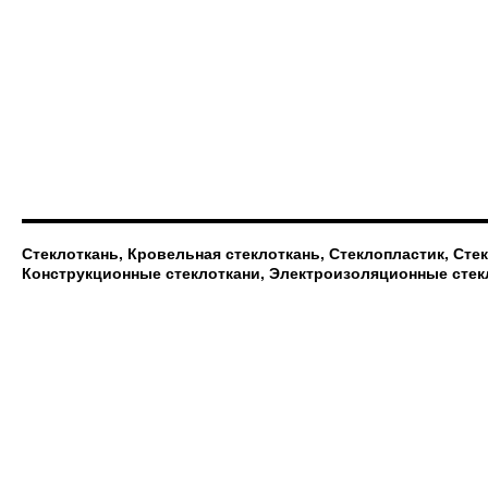
Стеклоткань, Кровельная стеклоткань, Стеклопластик, Сте
Конструкционные стеклоткани, Электроизоляционные стек