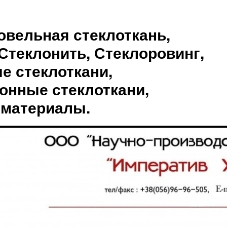
овельная стеклоткань,
Стеклонить, Стеклоровинг,
е стеклоткани,
онные стеклоткани,
 материалы.