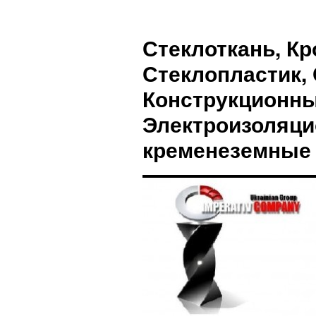
Стеклоткань, Кр
Стеклопластик, 
Конструкционны
Электроизоляци
кременеземные