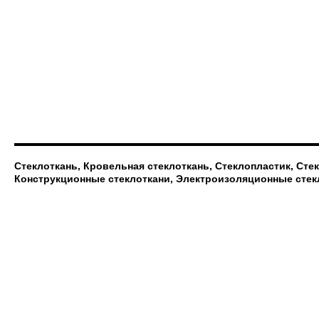
Стеклоткань, Кровельная стеклоткань, Стеклопластик, Сте
Конструкционные стеклоткани, Электроизоляционные стек