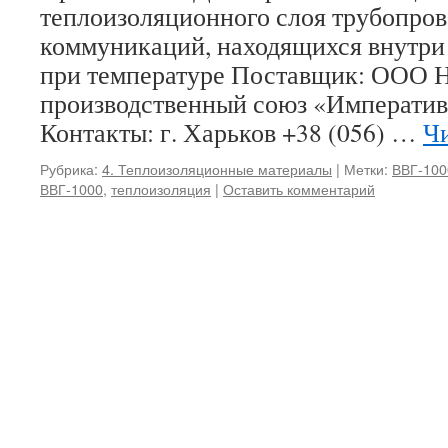
теплоизоляционного слоя трубопров
коммуникаций, находящихся внутри
при температуре Поставщик: ООО 
производственный союз «Императив
Контакты: г. Харьков +38 (056) …
Чи
Рубрика:
4. Теплоизоляционные материалы
|
Метки:
ВВГ-100
ВВГ-1000
,
теплоизоляция
|
Оставить комментарий