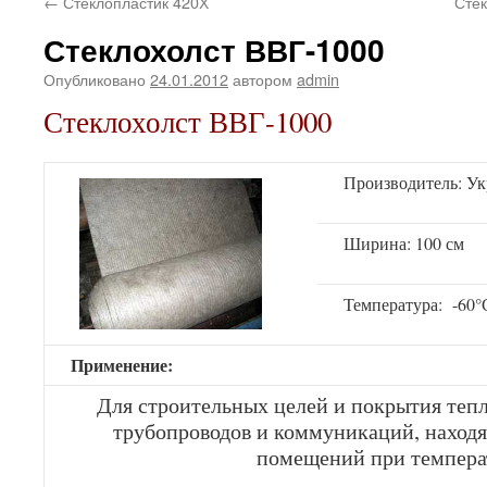
←
Стеклопластик 420Х
Сте
Стеклохолст ВВГ-1000
Опубликовано
24.01.2012
автором
admin
Стеклохолст ВВГ-1000
Производитель: У
Ширина: 100 см
Температура: -60
Применение:
Для строительных целей и покрытия теп
трубопроводов и коммуникаций, находя
помещений при темпера