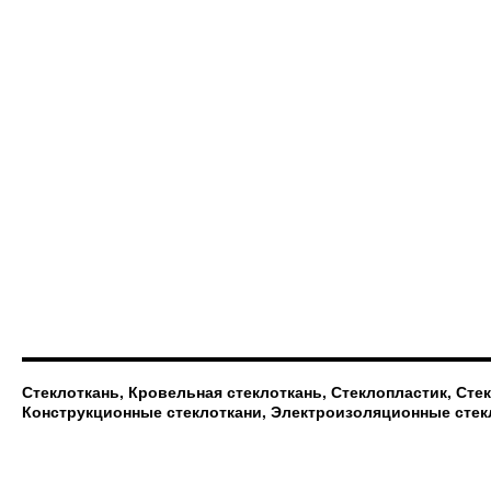
Стеклоткань, Кровельная стеклоткань, Стеклопластик, Сте
Конструкционные стеклоткани, Электроизоляционные стек