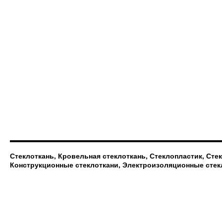
Стеклоткань, Кровельная стеклоткань, Стеклопластик, Сте
Конструкционные стеклоткани, Электроизоляционные стек