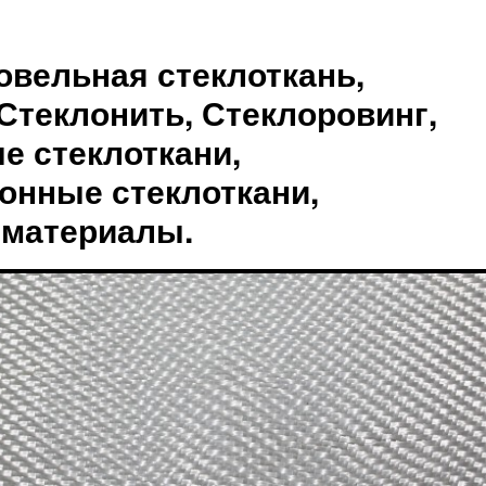
овельная стеклоткань,
Стеклонить, Стеклоровинг,
е стеклоткани,
онные стеклоткани,
 материалы.