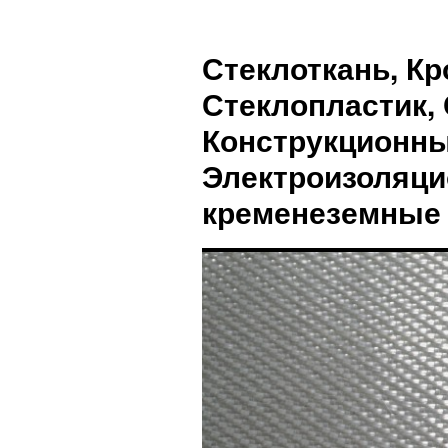
Стеклоткань, Кр
Стеклопластик, 
Конструкционны
Электроизоляци
кременеземные