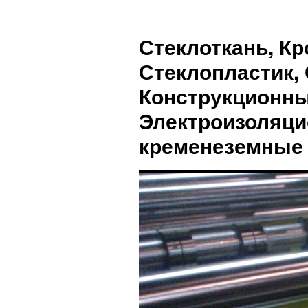
Стеклоткань, Кр
Стеклопластик, 
Конструкционны
Электроизоляци
кременеземные