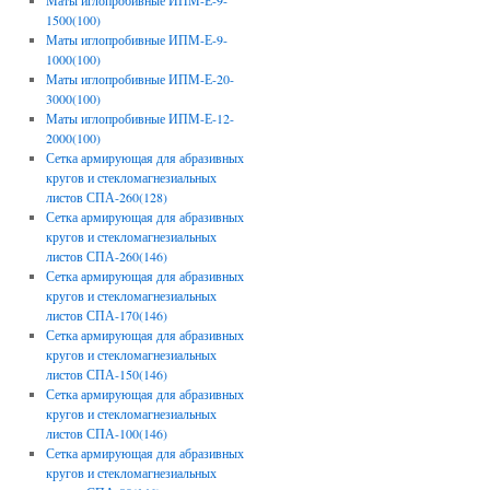
Маты иглопробивные ИПМ-Е-9-
1500(100)
Маты иглопробивные ИПМ-Е-9-
1000(100)
Маты иглопробивные ИПМ-Е-20-
3000(100)
Маты иглопробивные ИПМ-Е-12-
2000(100)
Сетка армирующая для абразивных
кругов и стекломагнезиальных
листов СПА-260(128)
Сетка армирующая для абразивных
кругов и стекломагнезиальных
листов СПА-260(146)
Сетка армирующая для абразивных
кругов и стекломагнезиальных
листов СПА-170(146)
Сетка армирующая для абразивных
кругов и стекломагнезиальных
листов СПА-150(146)
Сетка армирующая для абразивных
кругов и стекломагнезиальных
листов СПА-100(146)
Сетка армирующая для абразивных
кругов и стекломагнезиальных