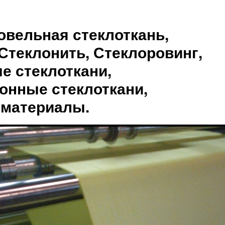
овельная стеклоткань,
Стеклонить, Стеклоровинг,
е стеклоткани,
онные стеклоткани,
 материалы.