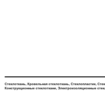
Стеклоткань, Кровельная стеклоткань, Стеклопластик, Сте
Конструкционные стеклоткани, Электроизоляционные стек