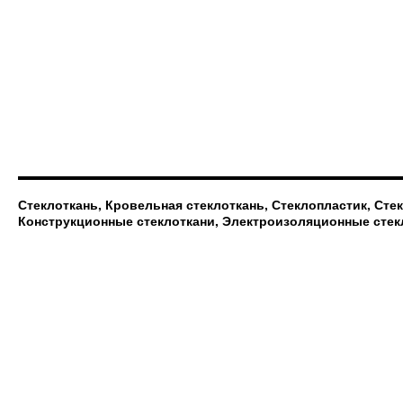
Стеклоткань, Кровельная стеклоткань, Стеклопластик, Сте
Конструкционные стеклоткани, Электроизоляционные стек