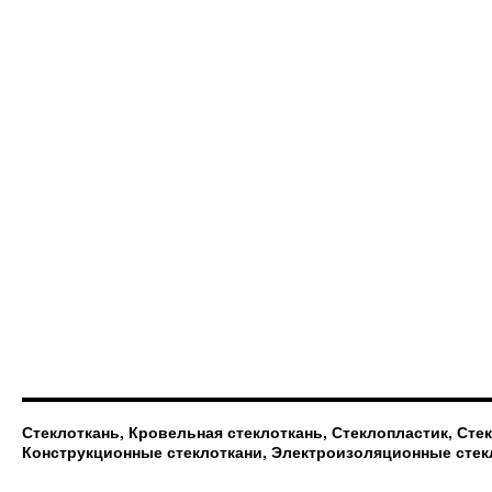
Стеклоткань, Кровельная стеклоткань, Стеклопластик, Сте
Конструкционные стеклоткани, Электроизоляционные стек