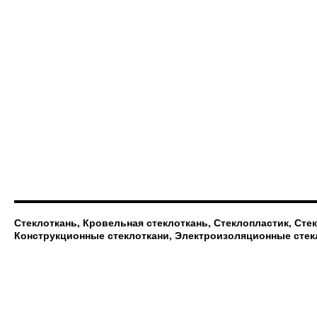
Стеклоткань, Кровельная стеклоткань, Стеклопластик, Сте
Конструкционные стеклоткани, Электроизоляционные стек