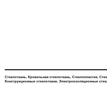
Стеклоткань, Кровельная стеклоткань, Стеклопластик, Сте
Конструкционные стеклоткани, Электроизоляционные стек