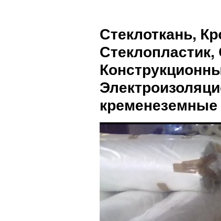
Стеклоткань, Кр
Стеклопластик, 
Конструкционны
Электроизоляци
кременеземные