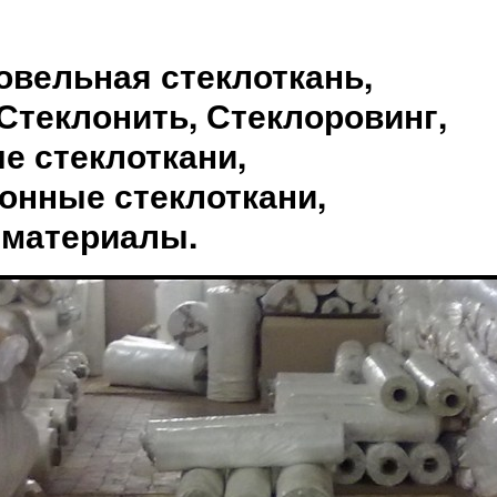
овельная стеклоткань,
Стеклонить, Стеклоровинг,
е стеклоткани,
онные стеклоткани,
 материалы.