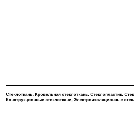
Стеклоткань, Кровельная стеклоткань, Стеклопластик, Сте
Конструкционные стеклоткани, Электроизоляционные стек