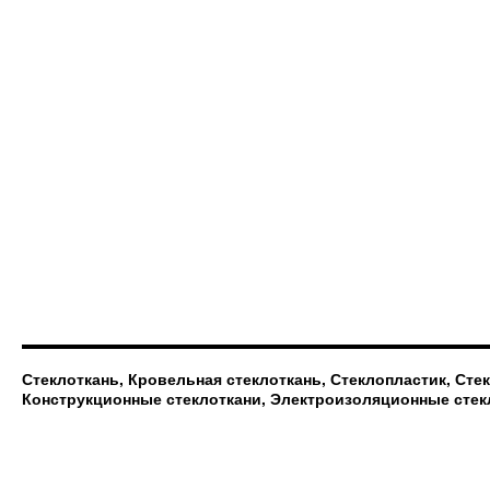
Стеклоткань, Кровельная стеклоткань, Стеклопластик, Сте
Конструкционные стеклоткани, Электроизоляционные стек