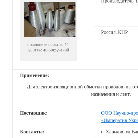
Производитель: 
Россия, КНР
стеклонити простые 44-
200текс 40-50кручений
Применение:
Для электроизоляционной обмотки проводов, изгот
назначения и лент.
Поставщик:
ООО Научно-про
«Императив Укр
Контакты:
г. Харьков, ул.В