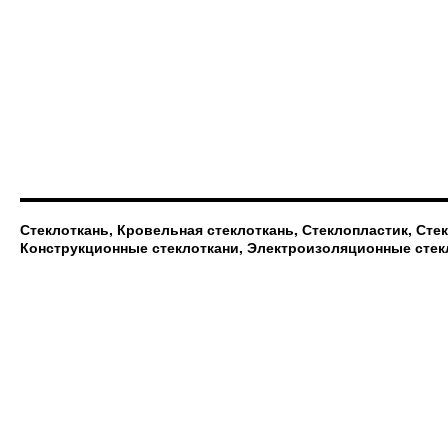
Стеклоткань, Кровельная стеклоткань, Стеклопластик, Сте
Конструкционные стеклоткани, Электроизоляционные стек