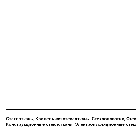
Стеклоткань, Кровельная стеклоткань, Стеклопластик, Сте
Конструкционные стеклоткани, Электроизоляционные стек