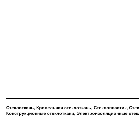
Стеклоткань, Кровельная стеклоткань, Стеклопластик, Сте
Конструкционные стеклоткани, Электроизоляционные стек