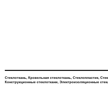
Стеклоткань, Кровельная стеклоткань, Стеклопластик, Сте
Конструкционные стеклоткани, Электроизоляционные стек