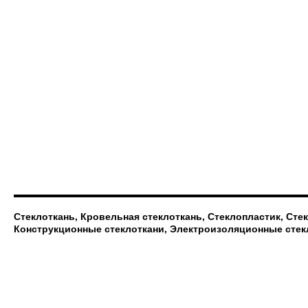
Стеклоткань, Кровельная стеклоткань, Стеклопластик, Сте
Конструкционные стеклоткани, Электроизоляционные стек