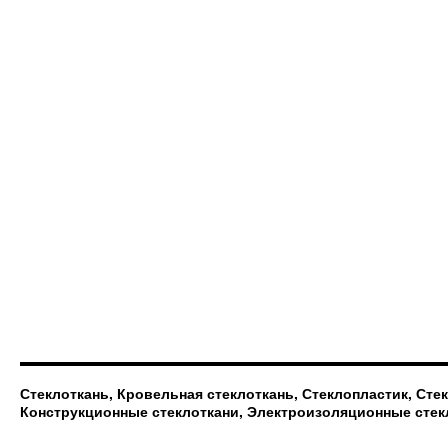
Стеклоткань, Кровельная стеклоткань, Стеклопластик, Сте
Конструкционные стеклоткани, Электроизоляционные стек