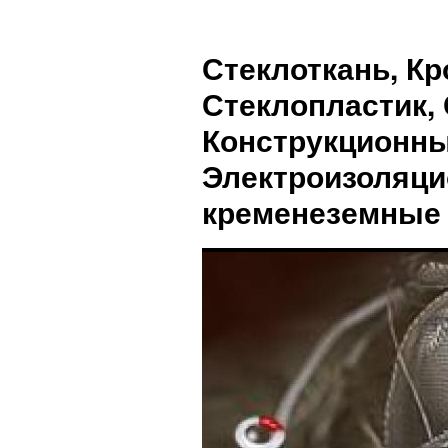
Стеклоткань, Кр
Стеклопластик, 
Конструкционны
Электроизоляци
кременеземные