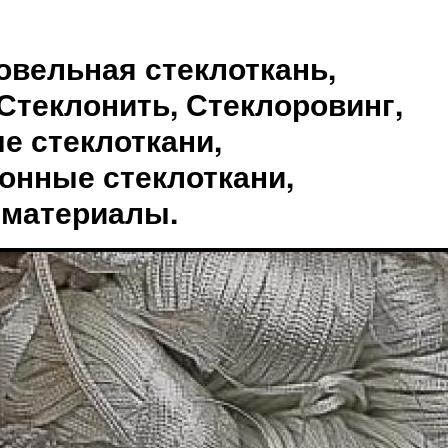
овельная стеклоткань,
Стеклонить, Стеклоровинг,
е стеклоткани,
онные стеклоткани,
 материалы.