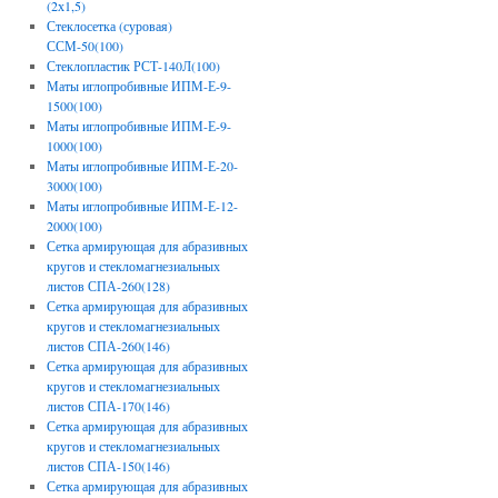
(2х1,5)
Стеклосетка (суровая)
ССМ-50(100)
Стеклопластик РСТ-140Л(100)
Маты иглопробивные ИПМ-Е-9-
1500(100)
Маты иглопробивные ИПМ-Е-9-
1000(100)
Маты иглопробивные ИПМ-Е-20-
3000(100)
Маты иглопробивные ИПМ-Е-12-
2000(100)
Сетка армирующая для абразивных
кругов и стекломагнезиальных
листов СПА-260(128)
Сетка армирующая для абразивных
кругов и стекломагнезиальных
листов СПА-260(146)
Сетка армирующая для абразивных
кругов и стекломагнезиальных
листов СПА-170(146)
Сетка армирующая для абразивных
кругов и стекломагнезиальных
листов СПА-150(146)
Сетка армирующая для абразивных