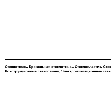
Стеклоткань, Кровельная стеклоткань, Стеклопластик, Сте
Конструкционные стеклоткани, Электроизоляционные стек