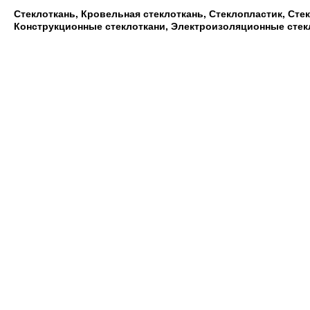
Стеклоткань, Кровельная стеклоткань, Стеклопластик, Сте
Конструкционные стеклоткани, Электроизоляционные стек