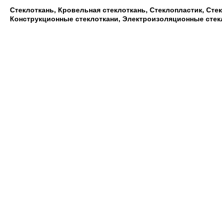
Стеклоткань, Кровельная стеклоткань, Стеклопластик, Сте
Конструкционные стеклоткани, Электроизоляционные стек